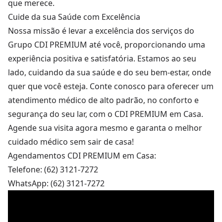
que merece.
Cuide da sua Saúde com Excelência
Nossa missão é levar a excelência dos serviços do
Grupo CDI PREMIUM até você, proporcionando uma
experiência positiva e satisfatória. Estamos ao seu
lado, cuidando da sua saúde e do seu bem-estar, onde
quer que você esteja. Conte conosco para oferecer um
atendimento médico de alto padrão, no conforto e
segurança do seu lar, com o CDI PREMIUM em Casa.
Agende sua visita agora mesmo e garanta o melhor
cuidado médico sem sair de casa!
Agendamentos CDI PREMIUM em Casa:
Telefone: (62) 3121-7272
WhatsApp: (62) 3121-7272