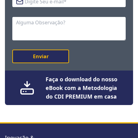
Observação
Enviar
Faça o download do nosso
eBook com a Metodologia
do CDI PREMIUM em casa
Inovação &