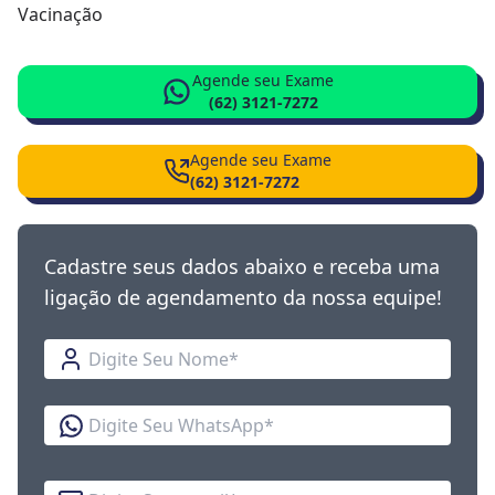
Vacinação
Agende seu Exame
(62) 3121-7272
Agende seu Exame
(62) 3121-7272
Cadastre seus dados abaixo e receba uma
ligação de agendamento da nossa equipe!
Nome
WhatsApp
E-mail