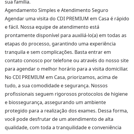
sua família.
Agendamento Simples e Atendimento Seguro
Agendar uma visita do CDI PREMIUM em Casa é rápido
e fácil. Nossa equipe de atendimento está
prontamente disponível para auxiliá-lo(a) em todas as
etapas do processo, garantindo uma experiência
tranquila e sem complicações. Basta entrar em
contato conosco por telefone ou através do nosso site
para agendar o melhor horário para a visita domiciliar.
No CDI PREMIUM em Casa, priorizamos, acima de
tudo, a sua comodidade e segurança. Nossos
profissionais seguem rigorosos protocolos de higiene
e biossegurança, assegurando um ambiente
protegido para a realização dos exames. Dessa forma,
você pode desfrutar de um atendimento de alta
qualidade, com toda a tranquilidade e conveniência