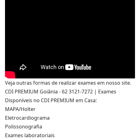
Veja outras formas de realizar exames em nosso
site
.
CDI PREMIUM Goiânia - 62 3121-7272 | Exames
Disponíveis no CDI PREMIUM em Casa:
MAPA/Holter
Eletrocardiograma
Polissonografia
Exames laboratoriais