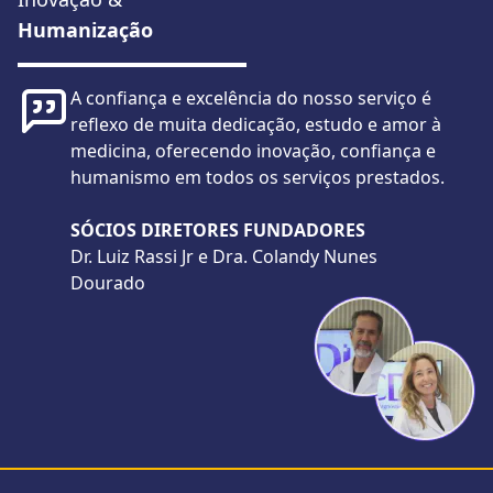
Humanização
A confiança e excelência do nosso serviço é
reflexo de muita dedicação, estudo e amor à
medicina, oferecendo inovação, confiança e
humanismo em todos os serviços prestados.
SÓCIOS DIRETORES FUNDADORES
Dr. Luiz Rassi Jr e Dra. Colandy Nunes
Dourado
Rodapé do site