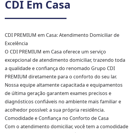
CDI Em Casa
CDI PREMIUM em Casa: Atendimento Domiciliar de
Excelência
O CDI PREMIUM em Casa oferece um serviço
excepcional de atendimento domiciliar, trazendo toda
a qualidade e confiança do renomado Grupo CDI
PREMIUM diretamente para o conforto do seu lar.
Nossa equipe altamente capacitada e equipamentos
de última geração garantem exames precisos e
diagnósticos confiáveis no ambiente mais familiar e
acolhedor possível: a sua própria residência.
Comodidade e Confiança no Conforto de Casa
Com o atendimento domiciliar, você tem a comodidade