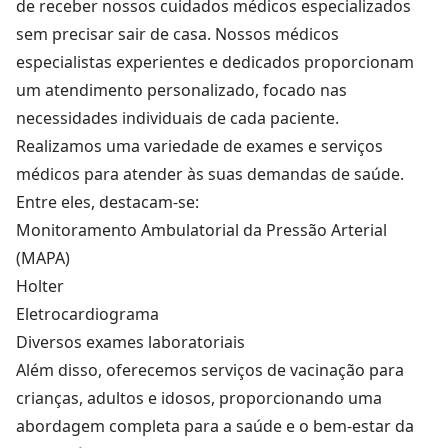
de receber nossos cuidados médicos especializados
sem precisar sair de casa. Nossos médicos
especialistas experientes e dedicados proporcionam
um atendimento personalizado, focado nas
necessidades individuais de cada paciente.
Realizamos uma variedade de exames e serviços
médicos para atender às suas demandas de saúde.
Entre eles, destacam-se:
Monitoramento Ambulatorial da Pressão Arterial
(MAPA)
Holter
Eletrocardiograma
Diversos exames laboratoriais
Além disso, oferecemos serviços de vacinação para
crianças, adultos e idosos, proporcionando uma
abordagem completa para a saúde e o bem-estar da