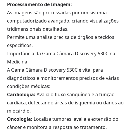
Processamento de Imagem:
As imagens são processadas por um sistema
computadorizado avançado, criando visualizações
tridimensionais detalhadas.
Permite uma análise precisa de órgãos e tecidos
específicos.
Importância da Gama Câmara Discovery 530C na
Medicina
A Gama Câmara Discovery 530C é vital para
diagnósticos e monitoramentos precisos de várias
condições médicas:
Cardiologia:
Avalia o fluxo sanguíneo e a função
cardíaca, detectando áreas de isquemia ou danos ao
miocárdio.
Oncologia:
Localiza tumores, avalia a extensão do
câncer e monitora a resposta ao tratamento.