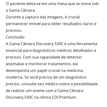
O paciente deita-se em uma mesa que se move sob
a Gama Câmara.
Durante a captura das imagens, é crucial
permanecer imóvel para obter resultados claros e
precisos.
Conclusão
A Gama Câmara Discovery 530C é uma ferramenta
essencial para diagnósticos médicos detalhados e
precisos. Com sua capacidade de detectar
anomalias e monitorar tratamentos, ela
desempenha um papel crucial na medicina
moderna. Se você precisa de um diagnóstico
preciso, consulte seu médico sobre a possibilidade
de realizar um exame com a Gama Câmara
Discovery 530C na clínica CDI Premium.