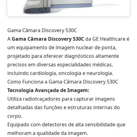
Gama Câmara Discovery 530C
A
Gama Câmara Discovery 530C
da GE Healthcare é
um equipamento de imagem nuclear de ponta,
projetado para oferecer diagnósticos altamente
precisos em diversas especialidades médicas,
incluindo cardiologia, oncologia e neurologia.
Como Funciona a Gama Câmara Discovery 530C
Tecnologia Avançada de Imagem:
Utiliza radiotraçadores para capturar imagens
detalhadas das funções e estruturas internas do
corpo.
Equipado com detectores de alta sensibilidade que
melhoram a qualidade da imagem.