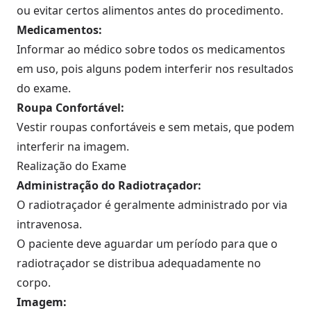
ou evitar certos alimentos antes do procedimento.
Medicamentos:
Informar ao médico sobre todos os medicamentos
em uso, pois alguns podem interferir nos resultados
do exame.
Roupa Confortável:
Vestir roupas confortáveis e sem metais, que podem
interferir na imagem.
Realização do Exame
Administração do Radiotraçador:
O radiotraçador é geralmente administrado por via
intravenosa.
O paciente deve aguardar um período para que o
radiotraçador se distribua adequadamente no
corpo.
Imagem: