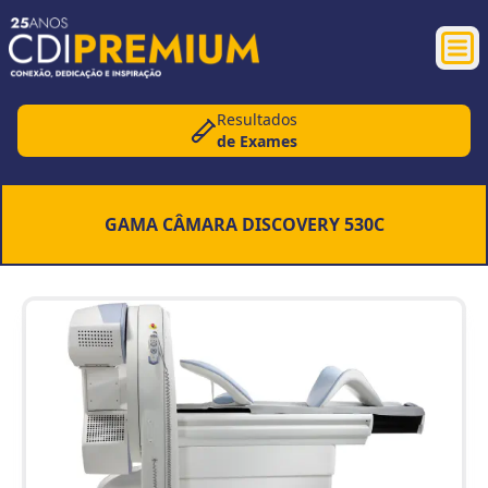
Abr
Resultados
de Exames
GAMA CÂMARA DISCOVERY 530C