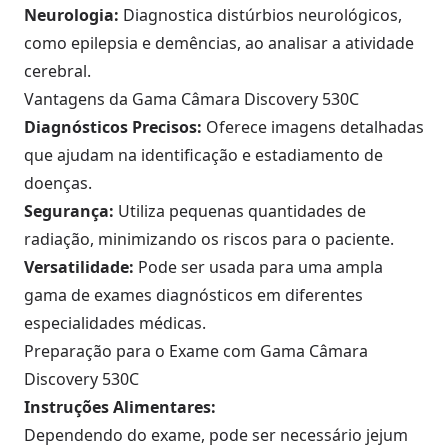
Neurologia:
Diagnostica distúrbios neurológicos,
como epilepsia e demências, ao analisar a atividade
cerebral.
Vantagens da Gama Câmara Discovery 530C
Diagnósticos Precisos:
Oferece imagens detalhadas
que ajudam na identificação e estadiamento de
doenças.
Segurança:
Utiliza pequenas quantidades de
radiação, minimizando os riscos para o paciente.
Versatilidade:
Pode ser usada para uma ampla
gama de exames diagnósticos em diferentes
especialidades médicas.
Preparação para o Exame com Gama Câmara
Discovery 530C
Instruções Alimentares:
Dependendo do exame, pode ser necessário jejum