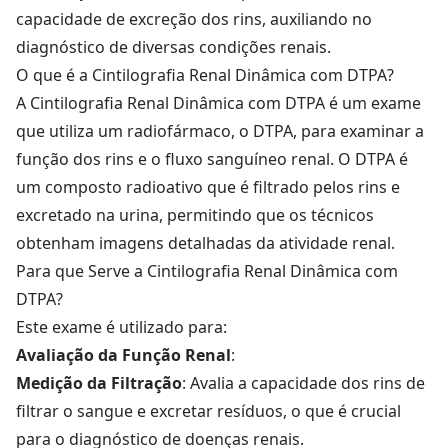
capacidade de excreção dos rins, auxiliando no
diagnóstico de diversas condições renais.
O que é a Cintilografia Renal Dinâmica com DTPA?
A Cintilografia Renal Dinâmica com DTPA é um exame
que utiliza um radiofármaco, o DTPA, para examinar a
função dos rins e o fluxo sanguíneo renal. O DTPA é
um composto radioativo que é filtrado pelos rins e
excretado na urina, permitindo que os técnicos
obtenham imagens detalhadas da atividade renal.
Para que Serve a Cintilografia Renal Dinâmica com
DTPA?
Este exame é utilizado para:
Avaliação da Função Renal
:
Medição da Filtração
: Avalia a capacidade dos rins de
filtrar o sangue e excretar resíduos, o que é crucial
para o diagnóstico de doenças renais.