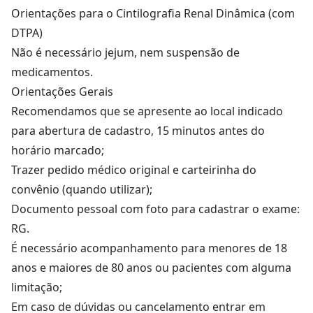
Orientações para o Cintilografia Renal Dinâmica (com
DTPA)
Não é necessário jejum, nem suspensão de
medicamentos.
Orientações Gerais
Recomendamos que se apresente ao local indicado
para abertura de cadastro, 15 minutos antes do
horário marcado;
Trazer pedido médico original e carteirinha do
convênio (quando utilizar);
Documento pessoal com foto para cadastrar o exame:
RG.
É necessário acompanhamento para menores de 18
anos e maiores de 80 anos ou pacientes com alguma
limitação;
Em caso de dúvidas ou cancelamento entrar em