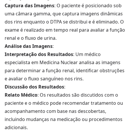
Captura das Imagens
: O paciente é posicionado sob
uma câmara gamma, que captura imagens dinâmicas
dos rins enquanto o DTPA se distribui e é eliminado. O
exame é realizado em tempo real para avaliar a função
renal e o fluxo de urina.
Análise das Imagens
:
Interpretação dos Resultados
: Um médico
especialista em Medicina Nuclear analisa as imagens
para determinar a função renal, identificar obstruções
e avaliar o fluxo sanguíneo nos rins.
Discussão dos Resultados
:
Relato Médico
: Os resultados são discutidos com o
paciente e o médico pode recomendar tratamento ou
acompanhamento com base nas descobertas,
incluindo mudanças na medicação ou procedimentos
adicionais.