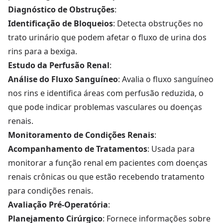
Diagnóstico de Obstruções
:
Identificação de Bloqueios
: Detecta obstruções no
trato urinário que podem afetar o fluxo de urina dos
rins para a bexiga.
Estudo da Perfusão Renal
:
Análise do Fluxo Sanguíneo
: Avalia o fluxo sanguíneo
nos rins e identifica áreas com perfusão reduzida, o
que pode indicar problemas vasculares ou doenças
renais.
Monitoramento de Condições Renais
:
Acompanhamento de Tratamentos
: Usada para
monitorar a função renal em pacientes com doenças
renais crônicas ou que estão recebendo tratamento
para condições renais.
Avaliação Pré-Operatória
:
Planejamento Cirúrgico
: Fornece informações sobre