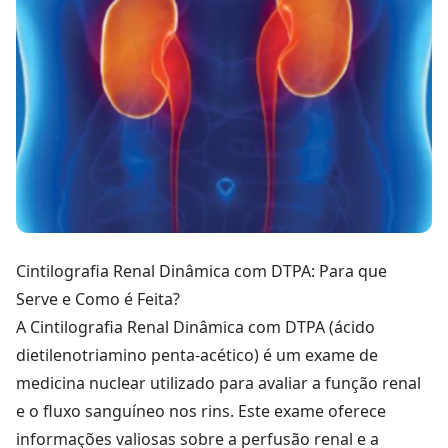
Cintilografia Renal Dinâmica com DTPA: Para que
Serve e Como é Feita?
A Cintilografia Renal Dinâmica com DTPA (ácido
dietilenotriamino penta-acético) é um exame de
medicina nuclear utilizado para avaliar a função renal
e o fluxo sanguíneo nos rins. Este exame oferece
informações valiosas sobre a perfusão renal e a