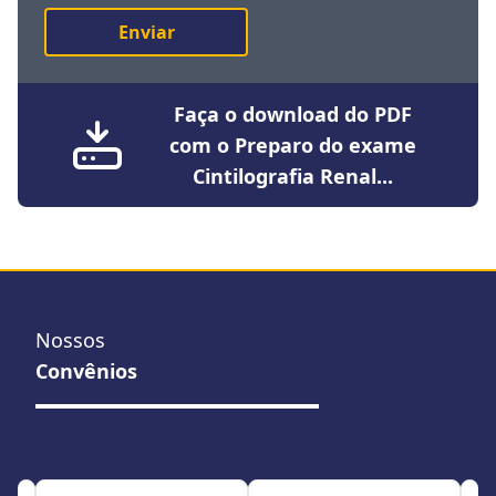
Enviar
Faça o download do PDF
com o Preparo do exame
Cintilografia Renal...
Nossos
Convênios