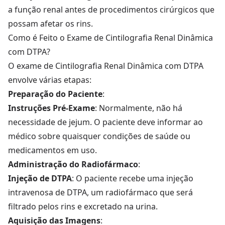
a função renal antes de procedimentos cirúrgicos que
possam afetar os rins.
Como é Feito o Exame de Cintilografia Renal Dinâmica
com DTPA?
O exame de Cintilografia Renal Dinâmica com DTPA
envolve várias etapas:
Preparação do Paciente
:
Instruções Pré-Exame
: Normalmente, não há
necessidade de jejum. O paciente deve informar ao
médico sobre quaisquer condições de saúde ou
medicamentos em uso.
Administração do Radiofármaco
:
Injeção de DTPA
: O paciente recebe uma injeção
intravenosa de DTPA, um radiofármaco que será
filtrado pelos rins e excretado na urina.
Aquisição das Imagens
: