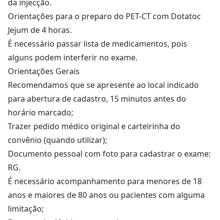
da injecção.
Orientações para o preparo do PET-CT com Dotatoc
Jejum de 4 horas.
É necessário passar lista de medicamentos, pois
alguns podem interferir no exame.
Orientações Gerais
Recomendamos que se apresente ao local indicado
para abertura de cadastro, 15 minutos antes do
horário marcado;
Trazer pedido médico original e carteirinha do
convênio (quando utilizar);
Documento pessoal com foto para cadastrar o exame:
RG.
É necessário acompanhamento para menores de 18
anos e maiores de 80 anos ou pacientes com alguma
limitação;