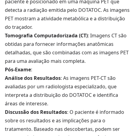
paciente é posicionado em uma máquina PET que
detecta a radiação emitida pelo DOTATOC. As imagens
PET mostram a atividade metabólica e a distribuição
do traçador.
Tomografia Computadorizada (CT)
: Imagens CT são
obtidas para fornecer informações anatômicas
detalhadas, que são combinadas com as imagens PET
para uma avaliação mais completa.
Pós-Exame
:
Análise dos Resultados
: As imagens PET-CT são
avaliadas por um radiologista especializado, que
interpreta a distribuição do DOTATOC e identifica
áreas de interesse.
Discussão dos Resultados
: O paciente é informado
sobre os resultados e as implicações para o
tratamento. Baseado nas descobertas, podem ser