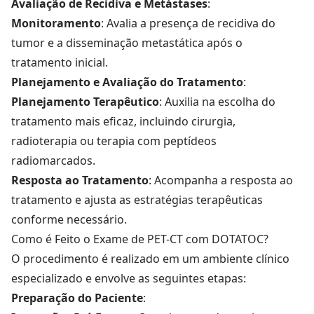
Avaliação de Recidiva e Metástases
:
Monitoramento
: Avalia a presença de recidiva do
tumor e a disseminação metastática após o
tratamento inicial.
Planejamento e Avaliação do Tratamento
:
Planejamento Terapêutico
: Auxilia na escolha do
tratamento mais eficaz, incluindo cirurgia,
radioterapia ou terapia com peptídeos
radiomarcados.
Resposta ao Tratamento
: Acompanha a resposta ao
tratamento e ajusta as estratégias terapêuticas
conforme necessário.
Como é Feito o Exame de PET-CT com DOTATOC?
O procedimento é realizado em um ambiente clínico
especializado e envolve as seguintes etapas:
Preparação do Paciente
: