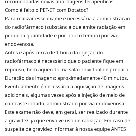
recomendadas novas abordagens terapêuticas.
Como é feito o PET-CT com Dotatoc?
Para realizar esse exame é necessária a administração
do radiofármaco (substância que emite radiação em
pequena quantidade e por pouco tempo) por via
endovenosa.
Antes e após cerca de 1 hora da injeção do
radiofármaco é necessário que o paciente fique em
repouso, bem aquecido, na sala individual de preparo.
Duração das imagens: aproximadamente 40 minutos.
Eventualmente é necessária a aquisição de imagens
adicionais, algumas vezes após a injeção de meio de
contraste iodado, administrado por via endovenosa.
Este exame não deve, em geral, ser realizado durante
a gravidez, já que envolve uso de radiação. Em caso de
suspeita de gravidez informar à nossa equipe ANTES