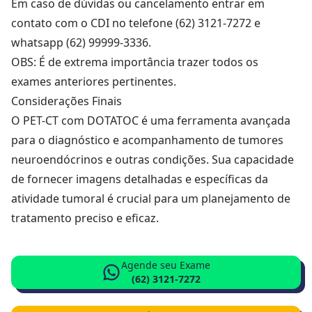
Em caso de dúvidas ou cancelamento entrar em
contato com o CDI no telefone (62) 3121-7272 e
whatsapp (62) 99999-3336.
OBS: É de extrema importância trazer todos os
exames anteriores pertinentes.
Considerações Finais
O PET-CT com DOTATOC é uma ferramenta avançada
para o diagnóstico e acompanhamento de tumores
neuroendócrinos e outras condições. Sua capacidade
de fornecer imagens detalhadas e específicas da
atividade tumoral é crucial para um planejamento de
tratamento preciso e eficaz.
Agende seu Exame
(62) 3121-7272