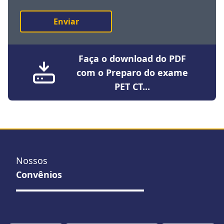
Enviar
Faça o download do PDF
com o Preparo do exame
PET CT...
Nossos
Convênios