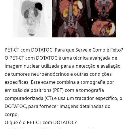
PET-CT com DOTATOC: Para que Serve e Como é Feito?
O PET-CT com DOTATOC é uma técnica avançada de
imagem nuclear utilizada para a detecção e avaliação
de tumores neuroendócrinos e outras condições
específicas. Este exame combina a tomografia por
emissão de pósitrons (PET) com a tomografia
computadorizada (CT) e usa um traçador específico, o
DOTATOC, para fornecer imagens detalhadas do
corpo.
O que é o PET-CT com DOTATOC?