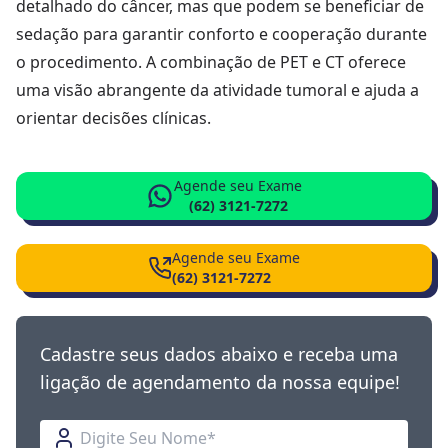
detalhado do câncer, mas que podem se beneficiar de
sedação para garantir conforto e cooperação durante
o procedimento. A combinação de PET e CT oferece
uma visão abrangente da atividade tumoral e ajuda a
orientar decisões clínicas.
Agende seu Exame
(62) 3121-7272
Agende seu Exame
(62) 3121-7272
Cadastre seus dados abaixo e receba uma
ligação de agendamento da nossa equipe!
Nome