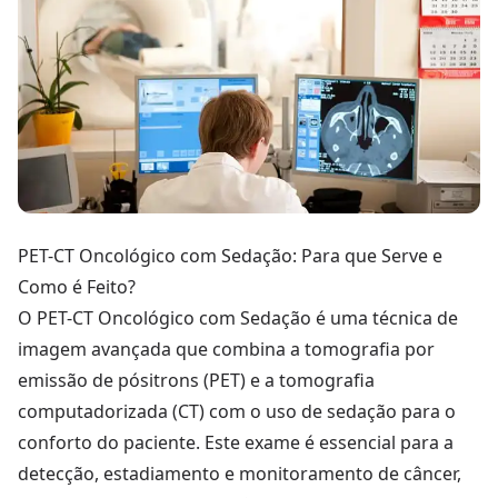
PET-CT Oncológico com Sedação: Para que Serve e
Como é Feito?
O PET-CT Oncológico com Sedação é uma técnica de
imagem avançada que combina a tomografia por
emissão de pósitrons (PET) e a tomografia
computadorizada (CT) com o uso de sedação para o
conforto do paciente. Este exame é essencial para a
detecção, estadiamento e monitoramento de câncer,