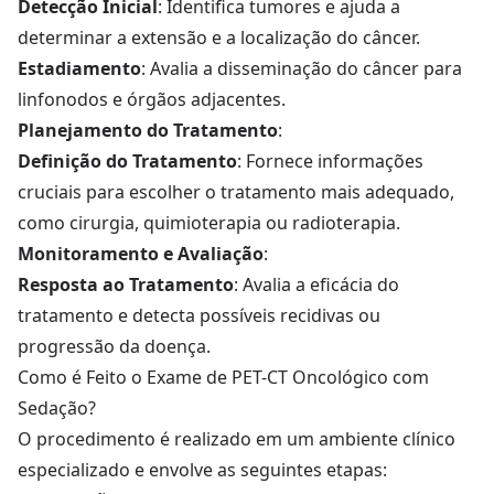
Detecção Inicial
: Identifica tumores e ajuda a
determinar a extensão e a localização do câncer.
Estadiamento
: Avalia a disseminação do câncer para
linfonodos e órgãos adjacentes.
Planejamento do Tratamento
:
Definição do Tratamento
: Fornece informações
cruciais para escolher o tratamento mais adequado,
como cirurgia, quimioterapia ou radioterapia.
Monitoramento e Avaliação
:
Resposta ao Tratamento
: Avalia a eficácia do
tratamento e detecta possíveis recidivas ou
progressão da doença.
Como é Feito o Exame de PET-CT Oncológico com
Sedação?
O procedimento é realizado em um ambiente clínico
especializado e envolve as seguintes etapas: