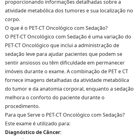
proporcionando informações detalhadas sobre a
atividade metabólica dos tumores e sua localização no
corpo.
O que é o PET-CT Oncológico com Sedação?
O PET-CT Oncológico com Sedação é uma variação do
PET-CT Oncológico que inclui a administração de
sedação leve para ajudar pacientes que podem se
sentir ansiosos ou têm dificuldade em permanecer
imóveis durante o exame. A combinação de PET e CT
fornece imagens detalhadas da atividade metabólica
do tumor e da anatomia corporal, enquanto a sedação
melhora o conforto do paciente durante o
procedimento.
Para que Serve o PET-CT Oncológico com Sedação?
Este exame é utilizado para:
Diagnóstico de Câncer
: