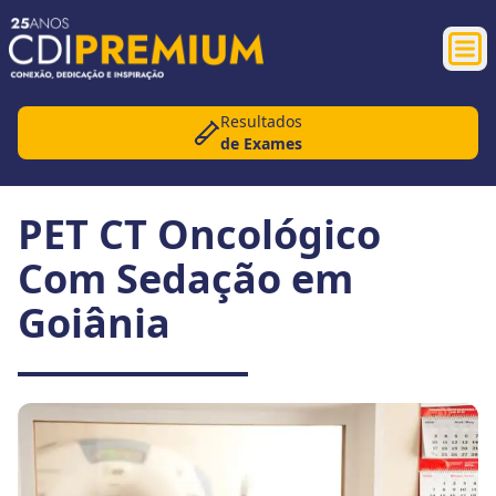
Abr
Resultados
de Exames
PET CT Oncológico
Com Sedação em
Goiânia