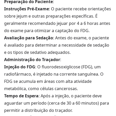
Preparação do Paciente
:
Instruções Pré-Exame
: O paciente recebe orientações
sobre jejum e outras preparações específicas. É
geralmente recomendado jejuar por 4 a 6 horas antes
do exame para otimizar a captação do FDG.
Avaliação para Sedação
: Antes do exame, o paciente
é avaliado para determinar a necessidade de sedação
e os tipos de sedativo adequados.
Administração do Traçador
:
Injeção do FDG
: O fluorodesoxiglicose (FDG), um
radiofármaco, é injetado na corrente sanguínea. O
FDG se acumula em áreas com alta atividade
metabólica, como células cancerosas.
Tempo de Espera
: Após a injeção, o paciente deve
aguardar um período (cerca de 30 a 60 minutos) para
permitir a distribuição do traçador.