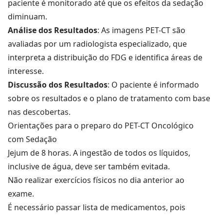
paciente é monitorado até que os efeitos da sedação
diminuam.
Análise dos Resultados
: As imagens PET-CT são
avaliadas por um radiologista especializado, que
interpreta a distribuição do FDG e identifica áreas de
interesse.
Discussão dos Resultados
: O paciente é informado
sobre os resultados e o plano de tratamento com base
nas descobertas.
Orientações para o preparo do PET-CT Oncológico
com Sedação
Jejum de 8 horas. A ingestão de todos os líquidos,
inclusive de água, deve ser também evitada.
Não realizar exercícios físicos no dia anterior ao
exame.
É necessário passar lista de medicamentos, pois