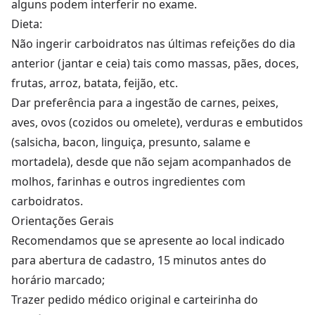
alguns podem interferir no exame.
Dieta:
Não ingerir carboidratos nas últimas refeições do dia
anterior (jantar e ceia) tais como massas, pães, doces,
frutas, arroz, batata, feijão, etc.
Dar preferência para a ingestão de carnes, peixes,
aves, ovos (cozidos ou omelete), verduras e embutidos
(salsicha, bacon, linguiça, presunto, salame e
mortadela), desde que não sejam acompanhados de
molhos, farinhas e outros ingredientes com
carboidratos.
Orientações Gerais
Recomendamos que se apresente ao local indicado
para abertura de cadastro, 15 minutos antes do
horário marcado;
Trazer pedido médico original e carteirinha do