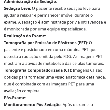
Administração da Sedação
:
Sedação Leve
: O paciente recebe sedação leve para
ajudar a relaxar e permanecer imóvel durante o
exame. A sedação é administrada por via intravenosa e
é monitorada por uma equipe especializada.
Realização do Exame
:
Tomografia por Emissão de Pósitrons (PET)
: O
paciente é posicionado em uma máquina PET que
detecta a radiação emitida pelo FDG. As imagens PET
mostram a atividade metabólica das células tumorais.
Tomografia Computadorizada (CT)
: Imagens CT são
obtidas para fornecer uma visão anatômica detalhada,
que é combinada com as imagens PET para uma
avaliação completa.
Pós-Exame
:
Monitoramento Pós-Sedação
: Após o exame, o