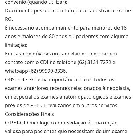
convênio (quando utilizar);
Documento pessoal com foto para cadastrar o exame:
RG.
É necessário acompanhamento para menores de 18
anos e maiores de 80 anos ou pacientes com alguma
limitação;
Em caso de dúvidas ou cancelamento entrar em
contato com o CDI no telefone (62) 3121-7272 e
whatsapp (62) 99999-3336.
OBS: É de extrema importância trazer todos os
exames anteriores recentes relacionados à neoplasia,
em especial os exames anatomopatológicos e exames
prévios de PET-CT realizados em outros serviços.
Considerações Finais
O PET-CT Oncológico com Sedação é uma opção
valiosa para pacientes que necessitam de um exame